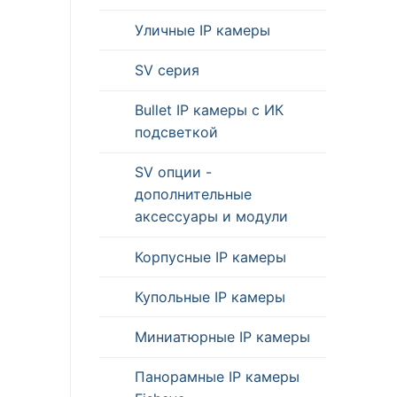
Уличные IP камеры
SV серия
Bullet IP камеры с ИК
подсветкой
SV опции -
дополнительные
аксессуары и модули
Корпусные IP камеры
Купольные IP камеры
Миниатюрные IP камеры
Панорамные IP камеры