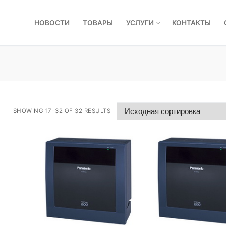
НОВОСТИ
ТОВАРЫ
УСЛУГИ
КОНТАКТЫ
SHOWING 17–32 OF 32 RESULTS