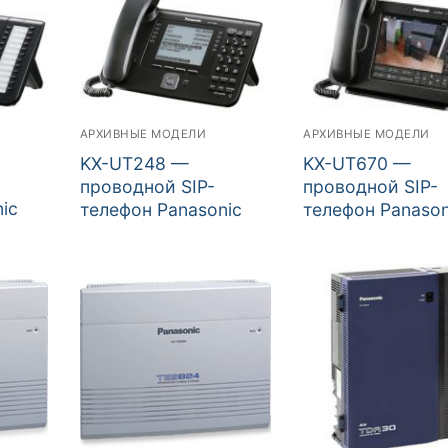
АРХИВНЫЕ МОДЕЛИ
АРХИВНЫЕ МОДЕЛИ
KX-UT248 —
KX-UT670 —
проводной SIP-
проводной SIP-
ic
телефон Panasonic
телефон Panason