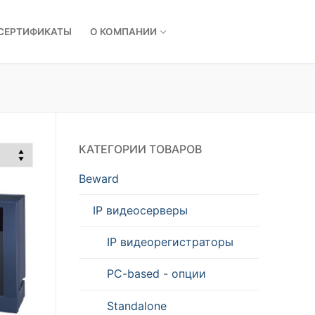
СЕРТИФИКАТЫ
О КОМПАНИИ
КАТЕГОРИИ ТОВАРОВ
Beward
IP видеосерверы
IP видеорегистраторы
PC-based - опции
Standalone