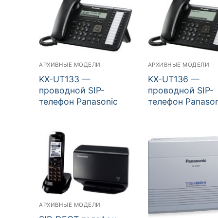
АРХИВНЫЕ МОДЕЛИ
АРХИВНЫЕ МОДЕЛИ
KX-UT133 —
KX-UT136 —
проводной SIP-
проводной SIP-
телефон Panasonic
телефон Panason
АРХИВНЫЕ МОДЕЛИ