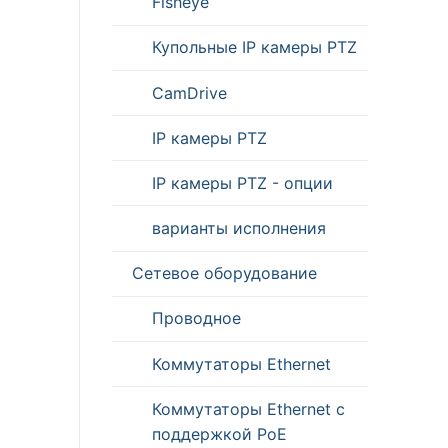
Fisheye
Купольные IP камеры PTZ
CamDrive
IP камеры PTZ
IP камеры PTZ - опции
варианты исполнения
Сетевое оборудование
Проводное
Коммутаторы Ethernet
Коммутаторы Ethernet с
поддержкой PoE