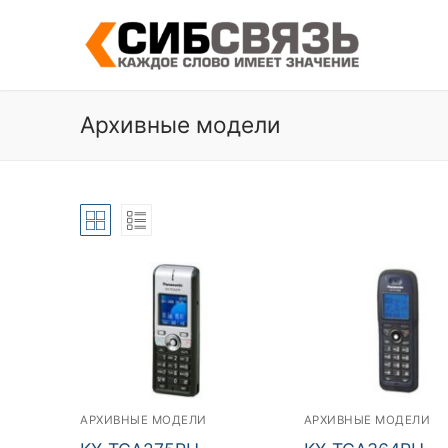
Skip
to
content
Архивные модели
АРХИВНЫЕ МОДЕЛИ
АРХИВНЫЕ МОДЕЛИ