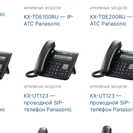
АРХИВНЫЕ МОДЕЛИ
АРХИВНЫЕ МОДЕЛИ
ic
KX-TDE100RU — IP-
KX-TDE200RU — 
АТС Panasonic
АТС Panasonic
АРХИВНЫЕ МОДЕЛИ
АРХИВНЫЕ МОДЕЛИ
KX-UT123 —
KX-UT123 —
проводной SIP-
проводной SIP-
ic
телефон Panasonic
телефон Panason