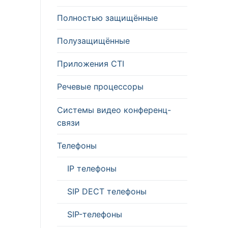
Полностью защищённые
Полузащищённые
Приложения CTI
Речевые процессоры
Системы видео конференц-
связи
Телефоны
IP телефоны
SIP DECT телефоны
SIP-телефоны