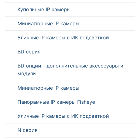
Купольные IP камеры
Миниатюрные IP камеры
Уличные IP камеры с ИК подсветкой
BD серия
BD опции - дополнительные аксессуары и
модули
Миниатюрные IP камеры
Панорамные IP камеры Fisheye
Уличные IP камеры с ИК подсветкой
N серия