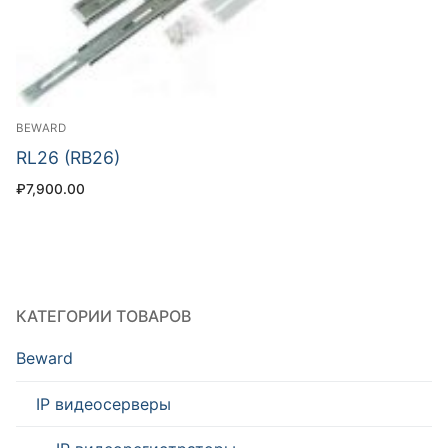
BEWARD
RL26 (RB26)
₽
7,900.00
КАТЕГОРИИ ТОВАРОВ
Beward
IP видеосерверы