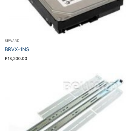
BEWARD
BRVX-1NS
₽
18,200.00