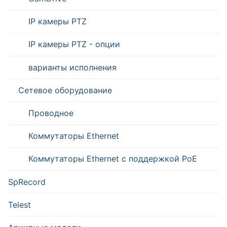
IP камеры PTZ
IP камеры PTZ - опции
варианты исполнения
Сетевое оборудование
Проводное
Коммутаторы Ethernet
Коммутаторы Ethernet с поддержкой PoE
SpRecord
Telest