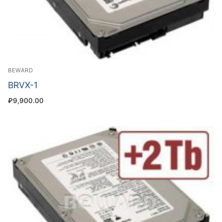
BEWARD
BRVX-1
₽
9,900.00