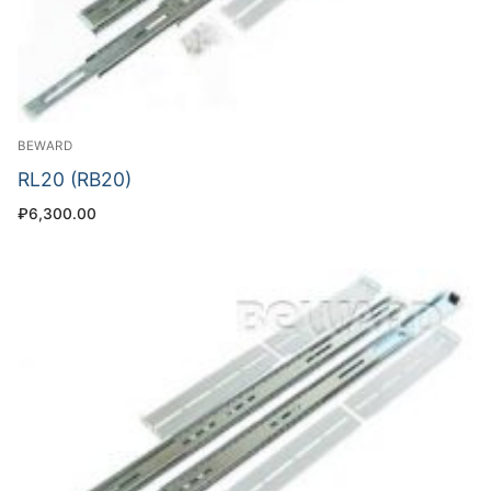
BEWARD
RL20 (RB20)
₽
6,300.00