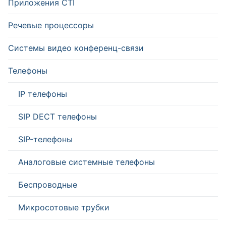
Приложения CTI
Речевые процессоры
Системы видео конференц-связи
Телефоны
IP телефоны
SIP DECT телефоны
SIP-телефоны
Аналоговые системные телефоны
Беспроводные
Микросотовые трубки