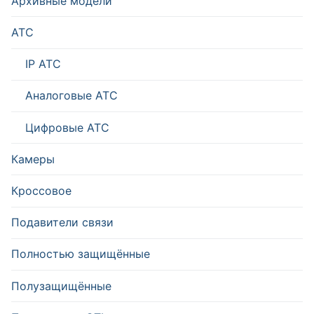
Архивные модели
АТС
IP ATC
Аналоговые АТС
Цифровые АТС
Камеры
Кроссовое
Подавители связи
Полностью защищённые
Полузащищённые