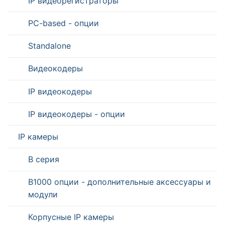
IP видеорегистраторы
PC-based - опции
Standalone
Видеокодеры
IP видеокодеры
IP видеокодеры - опции
IP камеры
B серия
B1000 опции - дополнительные аксессуары и
модули
Корпусные IP камеры