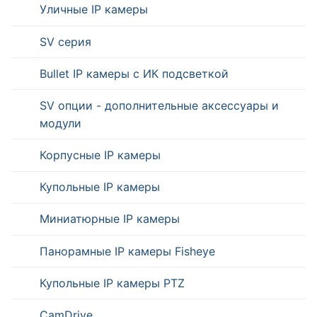
Уличные IP камеры
SV серия
Bullet IP камеры с ИК подсветкой
SV опции - дополнительные аксессуары и
модули
Корпусные IP камеры
Купольные IP камеры
Миниатюрные IP камеры
Панорамные IP камеры Fisheye
Купольные IP камеры PTZ
CamDrive