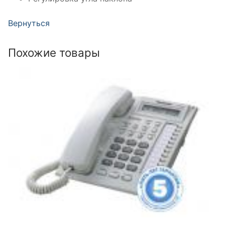
Вернуться
Похожие товары