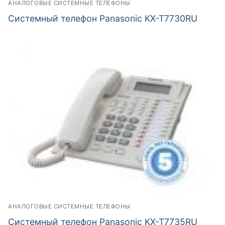
АНАЛОГОВЫЕ СИСТЕМНЫЕ ТЕЛЕФОНЫ
Системный телефон Panasonic KX-T7730RU
АНАЛОГОВЫЕ СИСТЕМНЫЕ ТЕЛЕФОНЫ
Системный телефон Panasonic KX-T7735RU