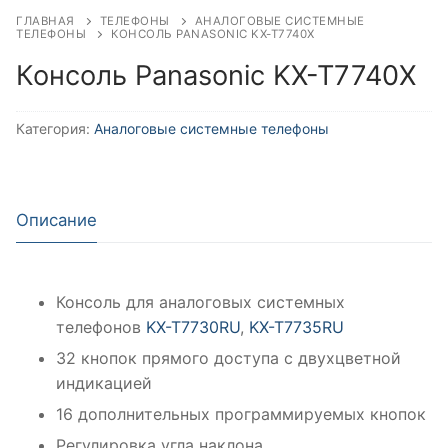
ГЛАВНАЯ
ТЕЛЕФОНЫ
АНАЛОГОВЫЕ СИСТЕМНЫЕ
ТЕЛЕФОНЫ
КОНСОЛЬ PANASONIC KX-T7740X
Консоль Panasonic KX-T7740X
Категория:
Аналоговые системные телефоны
Описание
Консоль для аналоговых системных
телефонов
KX-T7730RU
,
KX-T7735RU
32 кнопок прямого доступа с двухцветной
индикацией
16 дополнительных программируемых кнопок
Регулировка угла наклона