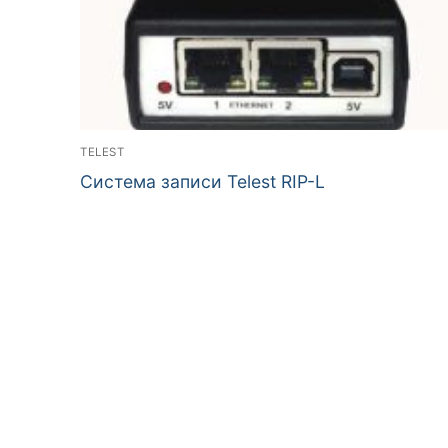
TELEST
Система записи Telest RIP-L