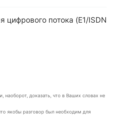
я цифрового потока (E1/ISDN
 наоборот, доказать, что в Ваших словах не
что якобы разговор был необходим для