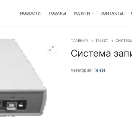
НОВОСТИ
ТОВАРЫ
УСЛУГИ
КОНТАКТЫ
ГЛАВНАЯ
TELEST
СИСТЕМА
Система запи
Категория:
Telest