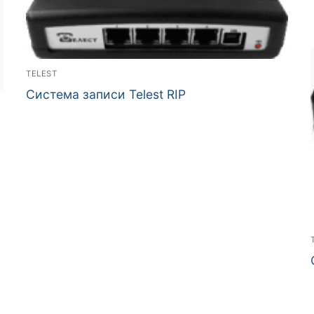
TELEST
Система записи Telest RIP