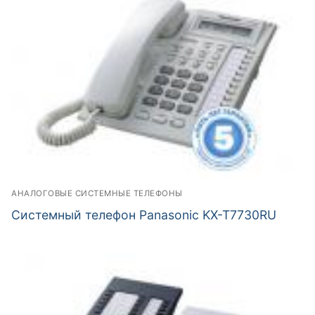
АНАЛОГОВЫЕ СИСТЕМНЫЕ ТЕЛЕФОНЫ
Системный телефон Panasonic KX-T7730RU