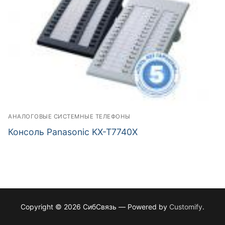
АНАЛОГОВЫЕ СИСТЕМНЫЕ ТЕЛЕФОНЫ
Консоль Panasonic KX-T7740X
Copyright © 2026 СибСвязь — Powered by
Customify
.