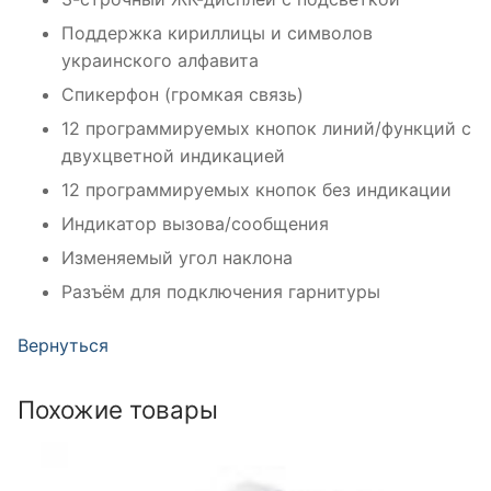
Поддержка кириллицы и символов
украинского алфавита
Спикерфон (громкая связь)
12 программируемых кнопок линий/функций c
двухцветной индикацией
12 программируемых кнопок без индикации
Индикатор вызова/сообщения
Изменяемый угол наклона
Разъём для подключения гарнитуры
Вернуться
Похожие товары