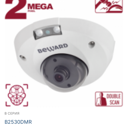
B СЕРИЯ
B2530DMR