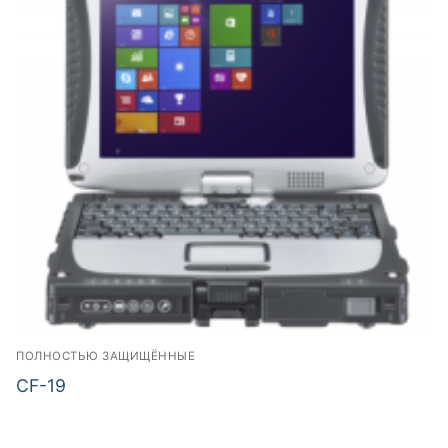
ПОЛНОСТЬЮ ЗАЩИЩЁННЫЕ
CF-19