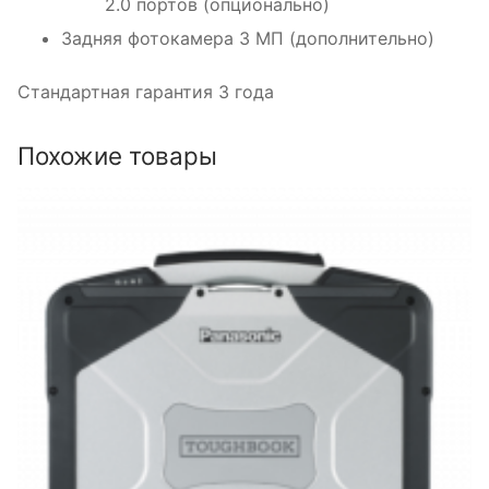
2.0 портов (опционально)
Задняя фотокамера 3 МП (дополнительно)
Стандартная гарантия 3 года
Похожие товары