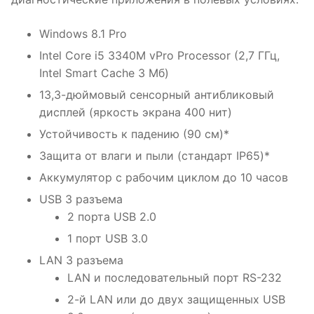
Windows 8.1 Pro
Intel Core i5 3340M vPro Processor (2,7 ГГц,
Intel Smart Cache 3 Мб)
13,3-дюймовый сенсорный антибликовый
дисплей (яркость экрана 400 нит)
Устойчивость к падению (90 см)*
Защита от влаги и пыли (стандарт IP65)*
Аккумулятор с рабочим циклом до 10 часов
USB 3 разъема
2 порта USB 2.0
1 порт USB 3.0
LAN 3 разъема
LAN и последовательный порт RS-232
2-й LAN или до двух защищенных USB