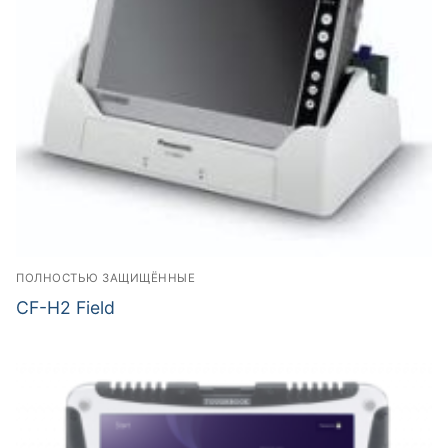
ПОЛНОСТЬЮ ЗАЩИЩЁННЫЕ
CF-H2 Field