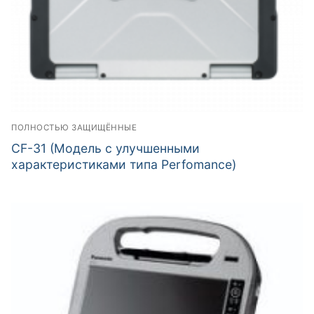
ПОЛНОСТЬЮ ЗАЩИЩЁННЫЕ
CF-31 (Модель с улучшенными
характеристиками типа Perfomance)