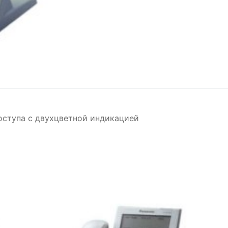
ступа с двухцветной индикацией