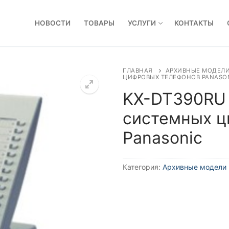
НОВОСТИ
ТОВАРЫ
УСЛУГИ
КОНТАКТЫ
ГЛАВНАЯ
АРХИВНЫЕ МОДЕЛ
ЦИФРОВЫХ ТЕЛЕФОНОВ PANASO
KX-DT390RU 
системных ц
Panasonic
Категория:
Архивные модели