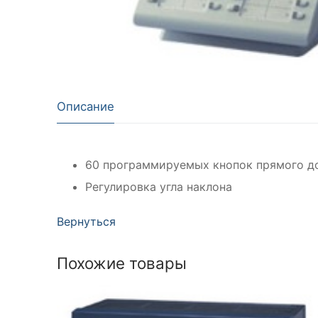
Описание
60 программируемых кнопок прямого до
Регулировка угла наклона
Вернуться
Похожие товары