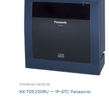
АРХИВНЫЕ МОДЕЛИ
KX-TDE200RU — IP-АТС Panasonic