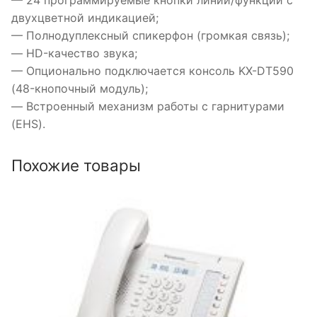
двухцветной индикацией;
— Полнодуплексный спикерфон (громкая связь);
— HD-качество звука;
— Опционально подключается консоль KX-DT590
(48-кнопочный модуль);
— Встроенный механизм работы с гарнитурами
(EHS).
Похожие товары