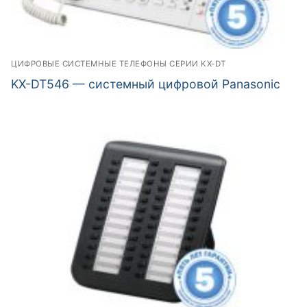
ЦИФРОВЫЕ СИСТЕМНЫЕ ТЕЛЕФОНЫ СЕРИИ KX-DT
KX-DT546 — системный цифровой Panasonic