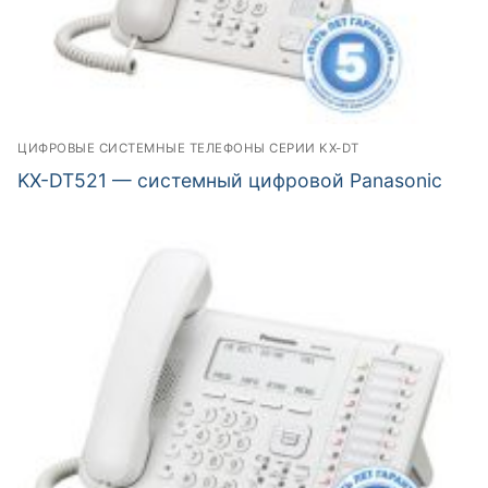
ЦИФРОВЫЕ СИСТЕМНЫЕ ТЕЛЕФОНЫ СЕРИИ KX-DT
KX-DT521 — системный цифровой Panasonic