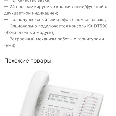
— 24 программируемые кнопки линий/функций с
двухцветной индикацией;
— Полнодуплексный спикерфон (громкая связь);
— Опционально подключается консоль KX-DT590
(48-кнопочный модуль);
— Встроенный механизм работы с гарнитурами
(EHS).
Похожие товары