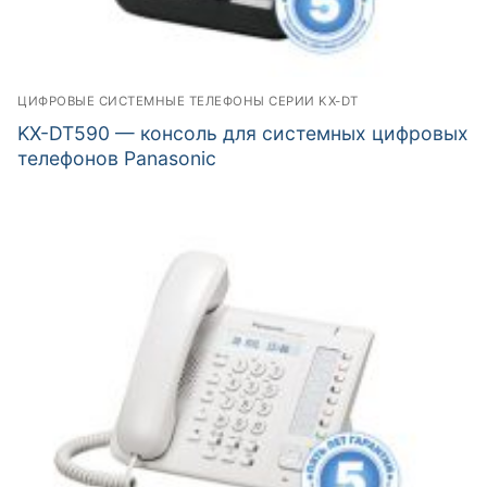
ЦИФРОВЫЕ СИСТЕМНЫЕ ТЕЛЕФОНЫ СЕРИИ KX-DT
KX-DT590 — консоль для системных цифровых
телефонов Panasonic