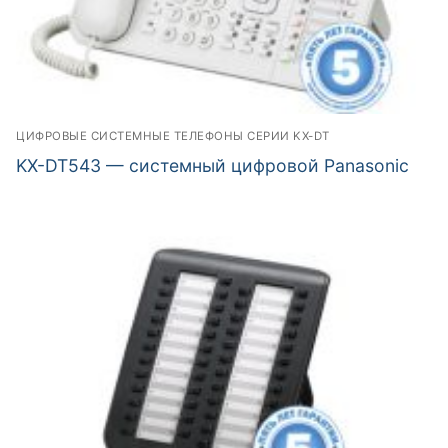
ЦИФРОВЫЕ СИСТЕМНЫЕ ТЕЛЕФОНЫ СЕРИИ KX-DT
KX-DT543 — системный цифровой Panasonic