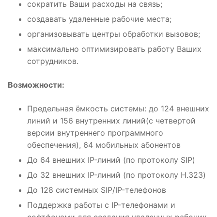
сократить Ваши расходы на связь;
создавать удаленные рабочие места;
организовывать центры обработки вызовов;
максимально оптимизировать работу Ваших
сотрудников.
Возможности:
Предельная ёмкость системы: до 124 внешних
линий и 156 внутренних линий(с четвертой
версии внутреннего программного
обеспечения), 64 мобильных абонентов
До 64 внешних IP-линий (по протоколу SIP)
До 32 внешних IP-линий (по протоколу H.323)
До 128 системных SIP/IP-телефонов
Поддержка работы с IP-телефонами и
софтфонами для создания удаленных рабочих