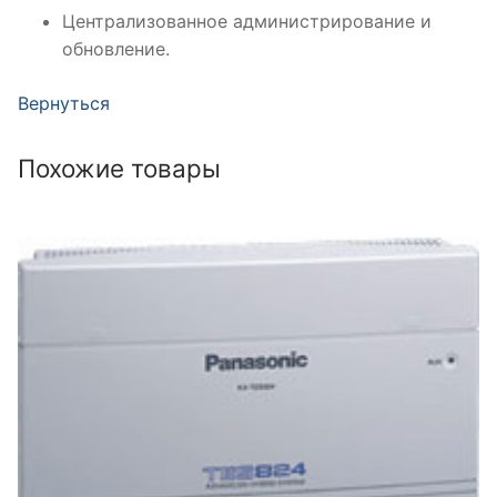
Централизованное администрирование и
обновление.
Вернуться
Похожие товары