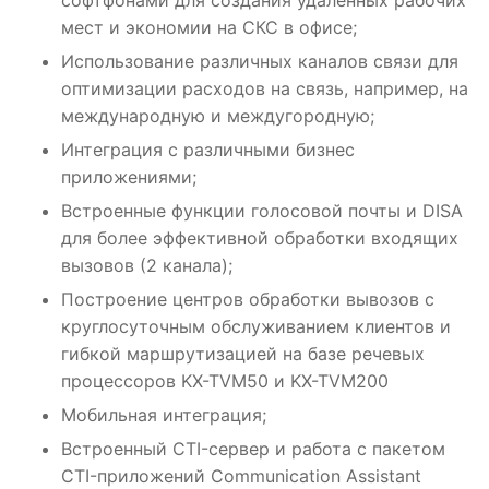
мест и экономии на СКС в офисе;
Использование различных каналов связи для
оптимизации расходов на связь, например, на
международную и междугородную;
Интеграция с различными бизнес
приложениями;
Встроенные функции голосовой почты и DISA
для более эффективной обработки входящих
вызовов (2 канала);
Построение центров обработки вывозов с
круглосуточным обслуживанием клиентов и
гибкой маршрутизацией на базе речевых
процессоров KX-TVM50 и KX-TVM200
Мобильная интеграция;
Встроенный CTI-сервер и работа с пакетом
CTI-приложений Communication Assistant