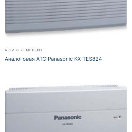
АРХИВНЫЕ МОДЕЛИ
Аналоговая АТС Panasonic KX-TES824