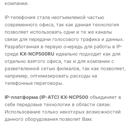
компании.
IP-телефония стала неотъемлемой частью
современного офиса, так как данная технология
позволяет использовать одни и те же каналы
связи для передачи голосового трафика и данных.
Разработанная в первую очередь для работы в IP-
среде
KX-NCP500RU
идеально подходит как для
отдельно взятого офиса, так и для компании с
разветвленной сетью филиалов, так как позволяет,
например, оптимизировать расходы на
телефонные переговоры.
IP-платформа (IP-АТС) KX-NCP500
объединяет в
себе передовые технологии в области связи.
Использование только некоторых возможностей
данного оборудования позволит Вам: