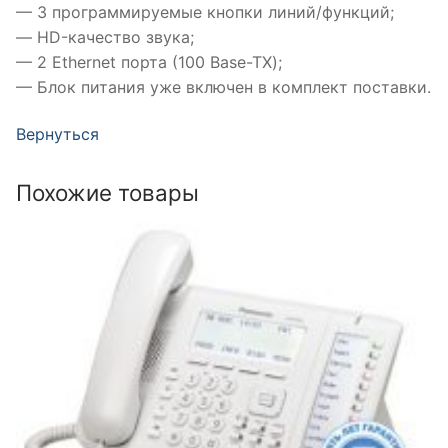
— 3 программируемые кнопки линий/функций;
— HD-качество звука;
— 2 Ethernet порта (100 Base-TX);
— Блок питания уже включен в комплект поставки.
Вернуться
Похожие товары