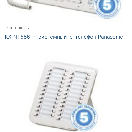
IP ТЕЛЕФОНЫ
KX-NT556 — системный ip-телефон Panasonic