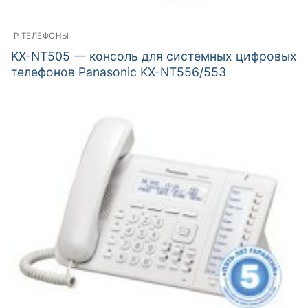
IP ТЕЛЕФОНЫ
KX-NT505 — консоль для системных цифровых
телефонов Panasonic KX-NT556/553