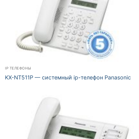
IP ТЕЛЕФОНЫ
KX-NT511P — системный ip-телефон Panasonic