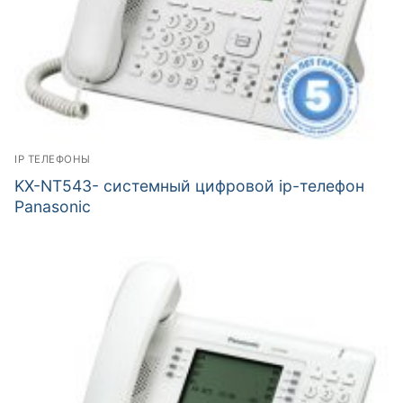
IP ТЕЛЕФОНЫ
KX-NT543- системный цифровой ip-телефон
Panasonic