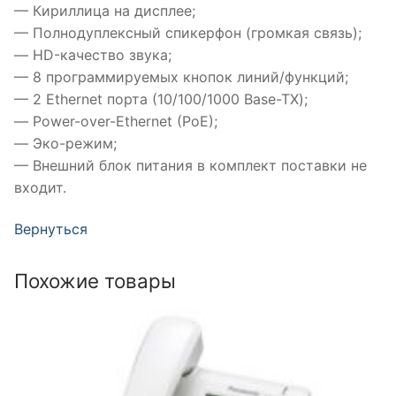
— Кириллица на дисплее;
— Полнодуплексный спикерфон (громкая связь);
— HD-качество звука;
— 8 программируемых кнопок линий/функций;
— 2 Ethernet порта (10/100/1000 Base-TX);
— Power-over-Ethernet (PoE);
— Эко-режим;
— Внешний блок питания в комплект поставки не
входит.
Вернуться
Похожие товары