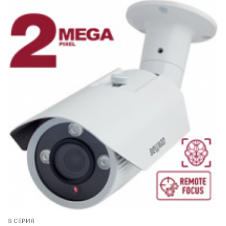
B СЕРИЯ