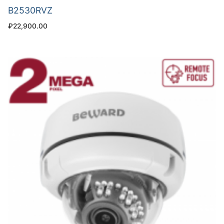
B2530RVZ
₽
22,900.00