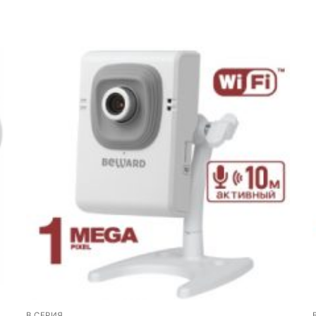
B СЕРИЯ