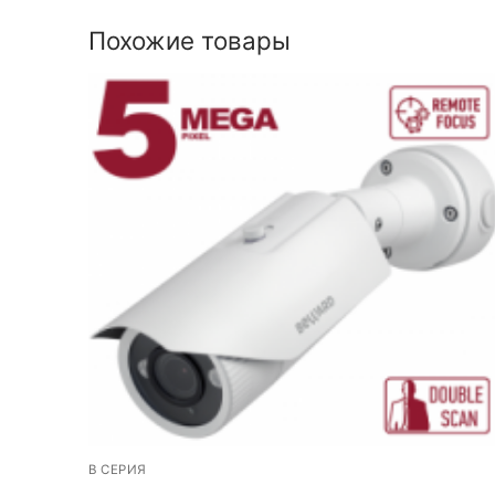
Похожие товары
B СЕРИЯ