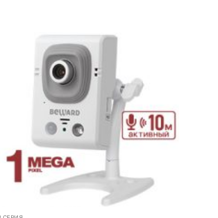
B СЕРИЯ