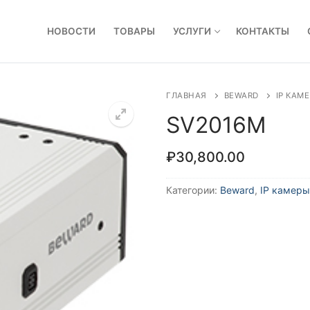
НОВОСТИ
ТОВАРЫ
УСЛУГИ
КОНТАКТЫ
ГЛАВНАЯ
BEWARD
IP КАМ
SV2016M
₽
30,800.00
Категории:
Beward
,
IP камеры