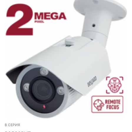
B СЕРИЯ