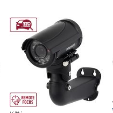
B СЕРИЯ