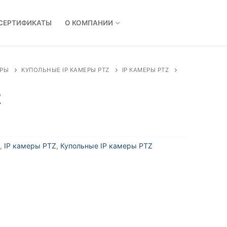
СЕРТИФИКАТЫ
О КОМПАНИИ
ЕРЫ
КУПОЛЬНЫЕ IP КАМЕРЫ PTZ
IP КАМЕРЫ PTZ
2
,
IP камеры PTZ
,
Купольные IP камеры PTZ