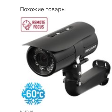
Похожие товары
B СЕРИЯ