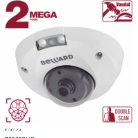
B СЕРИЯ