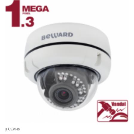
B СЕРИЯ