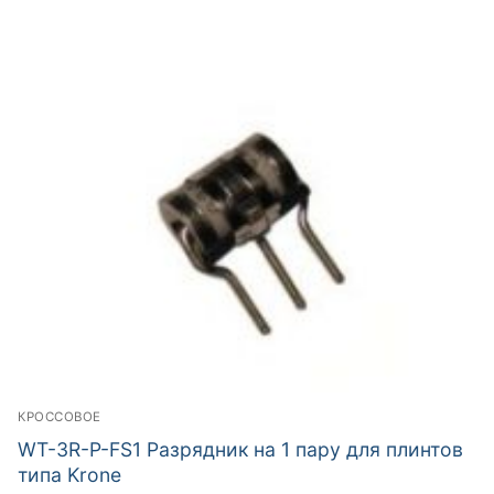
КРОССОВОЕ
WT-3R-P-FS1 Разрядник на 1 пару для плинтов
типа Krone