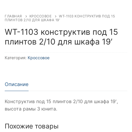
ГЛАВНАЯ
КРОССОВОЕ
WT-1103 КОНСТРУКТИВ ПОД 15
ПЛИНТОВ 2/10 ДЛЯ ШКАФА 19′
WT-1103 конструктив под 15
плинтов 2/10 для шкафа 19′
Категория:
Кроссовое
Описание
Конструктив под 15 плинтов 2/10 для шкафа 19′,
высота рамы 3 юнита.
Похожие товары