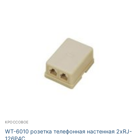
КРОССОВОЕ
WT-6010 розетка телефонная настенная 2хRJ-
126P4C