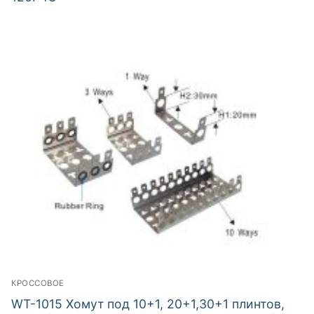
КРОССОВОЕ
WT-1015 Хомут под 10+1, 20+1,30+1 плинтов,