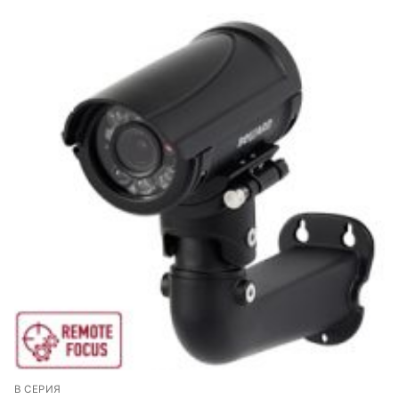
B СЕРИЯ